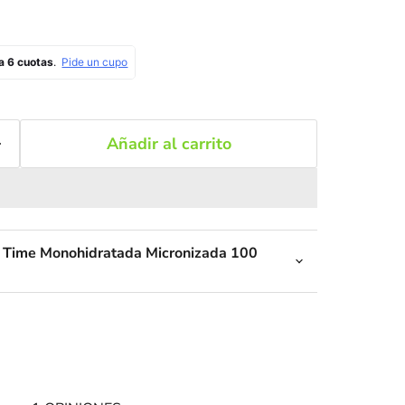
Añadir al carrito
e Time Monohidratada Micronizada 100