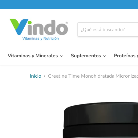
Vitaminas y Minerales
Suplementos
Proteínas 
Inicio
Creatine Time Monohidratada Micronizad