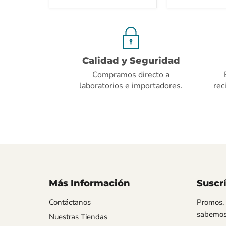
Calidad y Seguridad
Compramos directo a
laboratorios e importadores.
rec
Más Información
Suscr
Contáctanos
Promos, 
sabemos 
Nuestras Tiendas